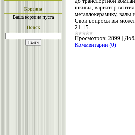
до транспортной компан
шкивы, вариатор вентил
Корзина
металлокерамику, валы и
Ваша корзина пуста
Свои вопросы вы можете
21-15.
Поиск
Просмотров:
2899
|
Доб
Комментарии (0)